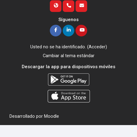
Síguenos
Usted no se ha identificado. (
Acceder
)
Cambiar al tema estándar
Descargar la app para dispositivos móviles
Desarrollado por
Moodle