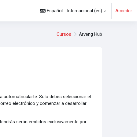
Español - Internacional ‎(es)‎
Acceder
Cursos
Arveng Hub
 automatricularte. Solo debes seleccionar el
correo electrónico y comenzar a desarrollar
tendrás serán emitidos exclusivamente por